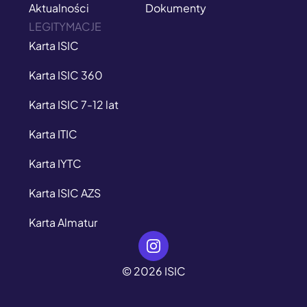
Aktualności
Dokumenty
LEGITYMACJE
Karta ISIC
Karta ISIC 360
Karta ISIC 7-12 lat
Karta ITIC
Karta IYTC
Karta ISIC AZS
Karta Almatur
© 2026 ISIC