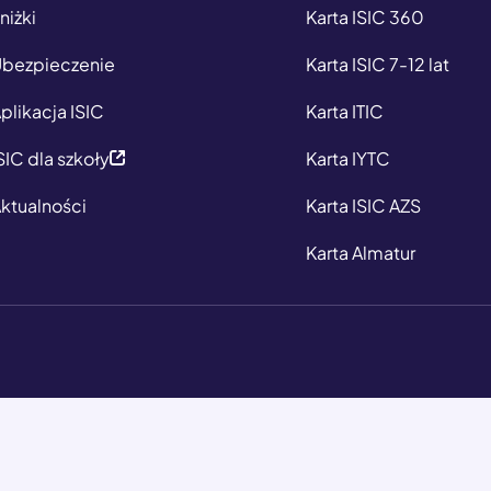
niżki
Karta ISIC 360
bezpieczenie
Karta ISIC 7-12 lat
plikacja ISIC
Karta ITIC
SIC dla szkoły
Karta IYTC
ktualności
Karta ISIC AZS
Karta Almatur