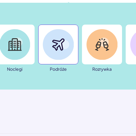
Noclegi
Podróże
Rozrywka