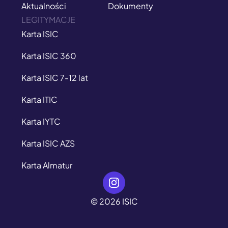
Aktualności
Dokumenty
LEGITYMACJE
Karta ISIC
Karta ISIC 360
Karta ISIC 7-12 lat
Karta ITIC
Karta IYTC
Karta ISIC AZS
Karta Almatur
© 2026 ISIC