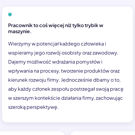
Pracownik to coś więcej niż tylko trybik w
maszynie.
Wierzymy w potencjał każdego człowieka i
wspieramy jego rozwój osobisty oraz zawodowy.
Dajemy możliwość wdrażania pomysłów i
wpływania na procesy, tworzenie produktów oraz
kierunek rozwoju firmy. Jednocześnie dbamy o to,
aby każdy członek zespołu postrzegał swoją pracę
w szerszym kontekście działania firmy, zachowując
szeroką perspektywę.