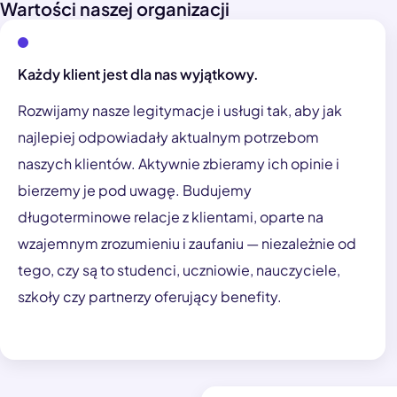
Wartości naszej organizacji
Każdy klient jest dla nas wyjątkowy.
Rozwijamy nasze legitymacje i usługi tak, aby jak
najlepiej odpowiadały aktualnym potrzebom
naszych klientów. Aktywnie zbieramy ich opinie i
bierzemy je pod uwagę. Budujemy
długoterminowe relacje z klientami, oparte na
wzajemnym zrozumieniu i zaufaniu — niezależnie od
tego, czy są to studenci, uczniowie, nauczyciele,
szkoły czy partnerzy oferujący benefity.