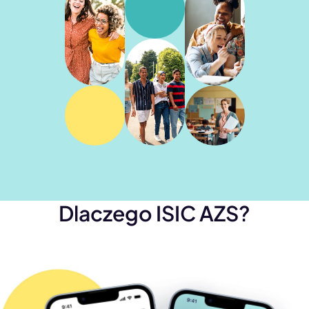
Dlaczego ISIC AZS?