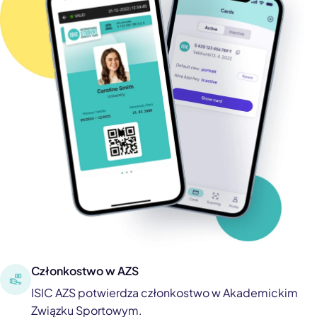
Członkostwo w AZS
ISIC AZS potwierdza członkostwo w Akademickim
Związku Sportowym.