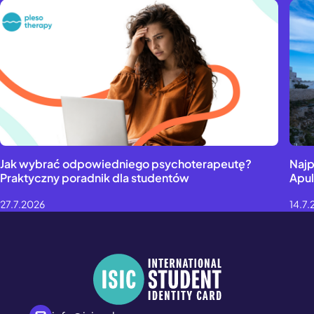
Jak wybrać odpowiedniego psychoterapeutę?
Najp
Praktyczny poradnik dla studentów
Apul
27.7.2026
14.7