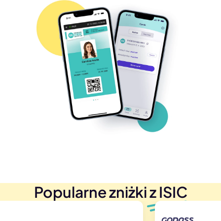
Popularne zniżki z ISIC