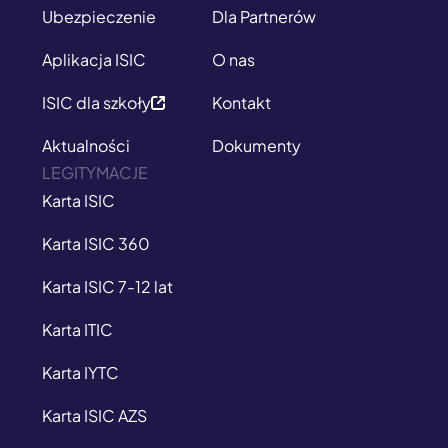
Ubezpieczenie
Dla Partnerów
Aplikacja ISIC
O nas
ISIC dla szkoły
Kontakt
Aktualności
Dokumenty
LEGITYMACJE
Karta ISIC
Karta ISIC 360
Karta ISIC 7-12 lat
Karta ITIC
Karta IYTC
Karta ISIC AZS