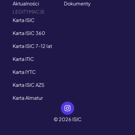
Aktualności
Dokumenty
LEGITYMACJE
Karta ISIC
Karta ISIC 360
Karta ISIC 7-12 lat
Karta ITIC
Karta IYTC
Karta ISIC AZS
Karta Almatur
© 2026 ISIC