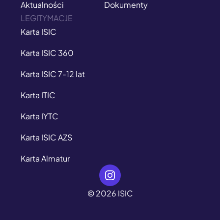
Aktualności
Dokumenty
LEGITYMACJE
Karta ISIC
Karta ISIC 360
Karta ISIC 7-12 lat
Karta ITIC
Karta IYTC
Karta ISIC AZS
Karta Almatur
© 2026 ISIC