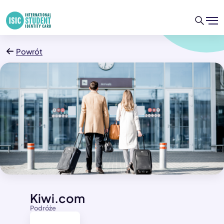
Powrót
Kiwi.com
Podróże