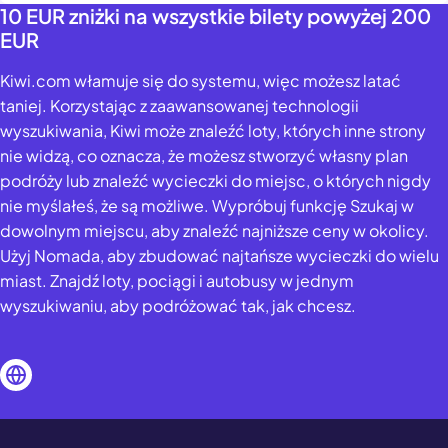
10 EUR zniżki na wszystkie bilety powyżej 200
EUR
Kiwi.com włamuje się do systemu, więc możesz latać
taniej. Korzystając z zaawansowanej technologii
wyszukiwania, Kiwi może znaleźć loty, których inne strony
nie widzą, co oznacza, że możesz stworzyć własny plan
podróży lub znaleźć wycieczki do miejsc, o których nigdy
nie myślałeś, że są możliwe. Wypróbuj funkcję Szukaj w
dowolnym miejscu, aby znaleźć najniższe ceny w okolicy.
Użyj Nomada, aby zbudować najtańsze wycieczki do wielu
miast. Znajdź loty, pociągi i autobusy w jednym
wyszukiwaniu, aby podróżować tak, jak chcesz.