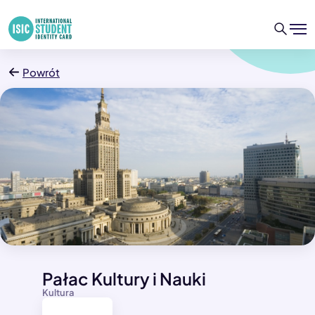
Powrót
Pałac Kultury i Nauki
Kultura