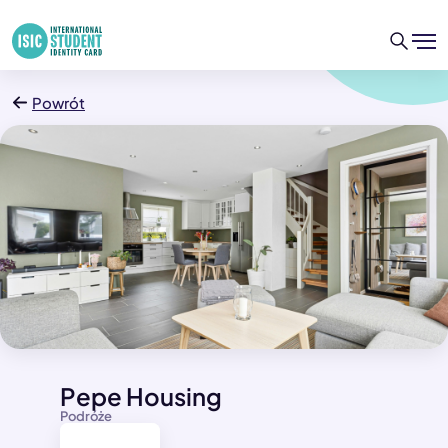
Powrót
Pepe Housing
Podróże