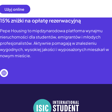
Użyj online
15% zniżki na opłatę rezerwacyjną
Pepe Housing to międzynarodowa platforma wynajmu
nieruchomości dla studentów, emigrantów i młodych
profesjonalistów. Aktywnie pomagają w znalezieniu
wygodnych, wysokiej jakości i wyposażonych mieszkań w
nowym mieście.