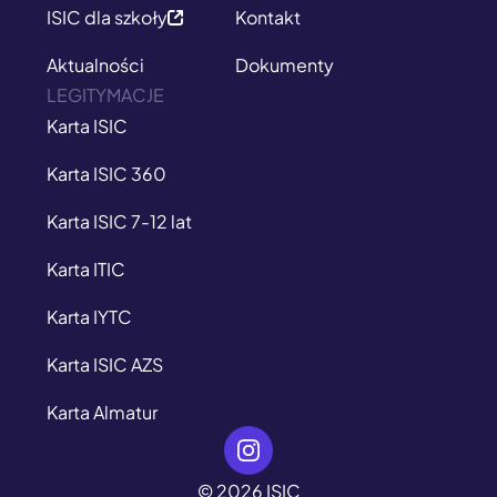
ISIC dla szkoły
Kontakt
Aktualności
Dokumenty
LEGITYMACJE
Karta ISIC
Karta ISIC 360
Karta ISIC 7-12 lat
Karta ITIC
Karta IYTC
Karta ISIC AZS
Karta Almatur
© 2026 ISIC