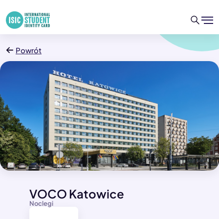
Powrót
VOCO Katowice
Noclegi