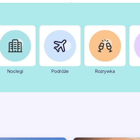
Noclegi
Podróże
Rozrywka