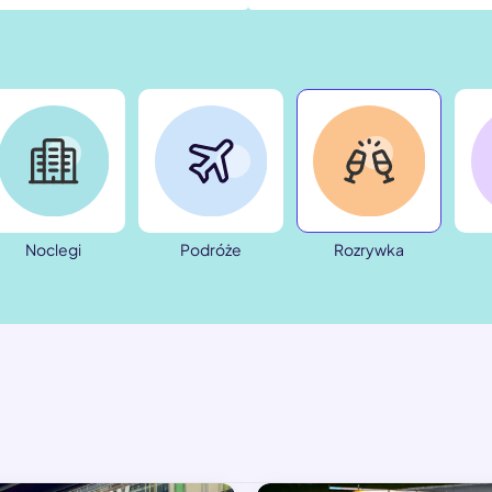
Noclegi
Podróże
Rozrywka