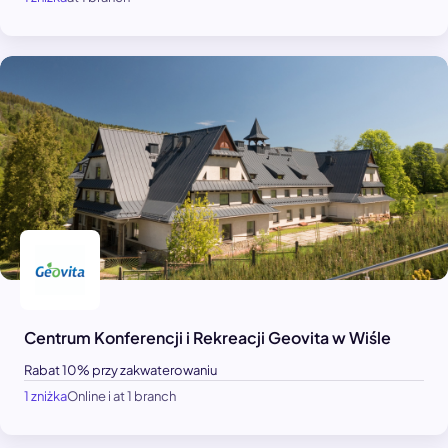
Centrum Konferencji i Rekreacji Geovita w Wiśle
Rabat 10% przy zakwaterowaniu
1 zniżka
Online i at 1 branch