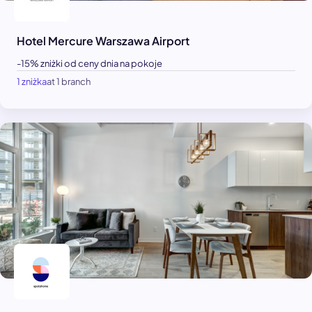
Hotel Mercure Warszawa Airport
-15% zniżki od ceny dnia na pokoje
1 zniżka
at 1 branch